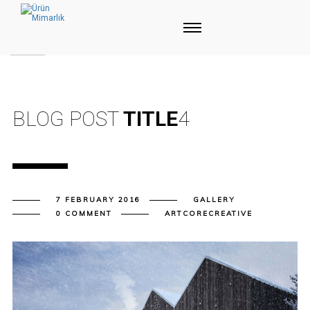
BLOG POST
TITLE
4
7 FEBRUARY 2016
GALLERY
0 COMMENT
ARTCORECREATIVE