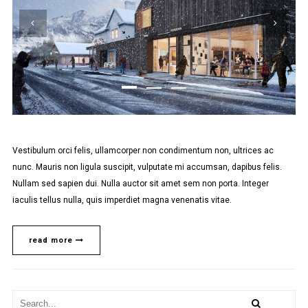
Vestibulum orci felis, ullamcorper non condimentum non, ultrices ac
nunc. Mauris non ligula suscipit, vulputate mi accumsan, dapibus felis.
Nullam sed sapien dui. Nulla auctor sit amet sem non porta. Integer
iaculis tellus nulla, quis imperdiet magna venenatis vitae.
read more